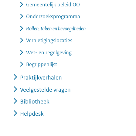
Gemeentelijk beleid OO
Onderzoeksprogramma
Rollen, taken en bevoegdheden
Vernietigingslocaties
Wet- en regelgeving
Begrippenlijst
Praktijkverhalen
Veelgestelde vragen
Bibliotheek
Helpdesk