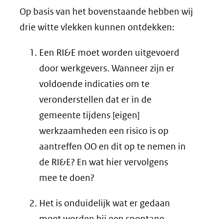
Op basis van het bovenstaande hebben wij
drie witte vlekken kunnen ontdekken:
Een RI&E moet worden uitgevoerd
door werkgevers. Wanneer zijn er
voldoende indicaties om te
veronderstellen dat er in de
gemeente tijdens [eigen]
werkzaamheden een risico is op
aantreffen OO en dit op te nemen in
de RI&E? En wat hier vervolgens
mee te doen?
Het is onduidelijk wat er gedaan
moet worden bij een spontane