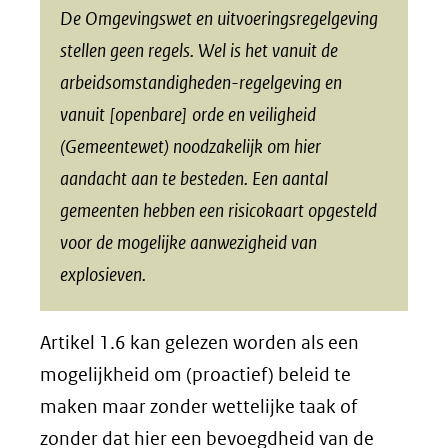
De Omgevingswet en uitvoeringsregelgeving
stellen geen regels. Wel is het vanuit de
arbeidsomstandigheden-regelgeving en
vanuit [openbare] orde en veiligheid
(Gemeentewet) noodzakelijk om hier
aandacht aan te besteden. Een aantal
gemeenten hebben een risicokaart opgesteld
voor de mogelijke aanwezigheid van
explosieven.
Artikel 1.6 kan gelezen worden als een
mogelijkheid om (proactief) beleid te
maken maar zonder wettelijke taak of
zonder dat hier een bevoegdheid van de