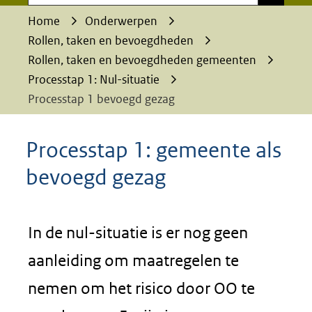
Home
Onderwerpen
Rollen, taken en bevoegdheden
Rollen, taken en bevoegdheden gemeenten
Processtap 1: Nul-situatie
Processtap 1 bevoegd gezag
Processtap 1: gemeente als
bevoegd gezag
In de nul-situatie is er nog geen
aanleiding om maatregelen te
nemen om het risico door OO te