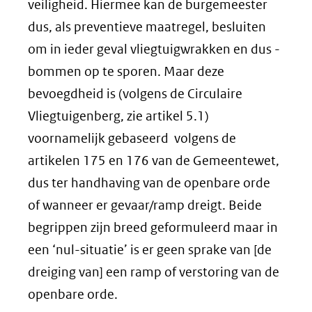
veiligheid. Hiermee kan de burgemeester
dus, als preventieve maatregel, besluiten
om in ieder geval vliegtuigwrakken en dus -
bommen op te sporen. Maar deze
bevoegdheid is (volgens de Circulaire
Vliegtuigenberg, zie artikel 5.1)
voornamelijk gebaseerd volgens de
artikelen 175 en 176 van de Gemeentewet,
dus ter handhaving van de openbare orde
of wanneer er gevaar/ramp dreigt. Beide
begrippen zijn breed geformuleerd maar in
een ‘nul-situatie’ is er geen sprake van [de
dreiging van] een ramp of verstoring van de
openbare orde.