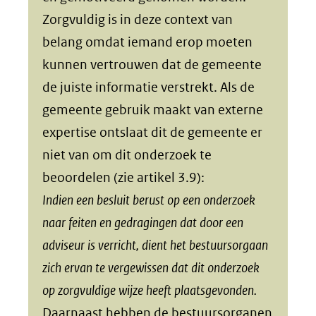
Zorgvuldig is in deze context van
belang omdat iemand erop moeten
kunnen vertrouwen dat de gemeente
de juiste informatie verstrekt. Als de
gemeente gebruik maakt van externe
expertise ontslaat dit de gemeente er
niet van om dit onderzoek te
beoordelen (zie artikel 3.9):
Indien een besluit berust op een onderzoek
naar feiten en gedragingen dat door een
adviseur is verricht, dient het bestuursorgaan
zich ervan te vergewissen dat dit onderzoek
op zorgvuldige wijze heeft plaatsgevonden.
Daarnaast hebben de bestuursorganen