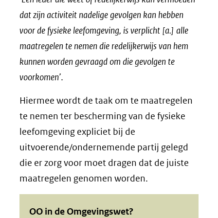
dat zijn activiteit nadelige gevolgen kan hebben
voor de fysieke leefomgeving, is verplicht [a.] alle
maatregelen te nemen die redelijkerwijs van hem
kunnen worden gevraagd om die gevolgen te
voorkomen’
.
Hiermee wordt de taak om te maatregelen
te nemen ter bescherming van de fysieke
leefomgeving expliciet bij de
uitvoerende/ondernemende partij gelegd
die er zorg voor moet dragen dat de juiste
maatregelen genomen worden.
OO in de Omgevingswet?