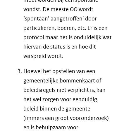
vondst. De meeste OO wordt
‘spontaan’ aangetroffen’ door
particulieren, boeren, etc. Er is een
protocol maar het is onduidelijk wat
hiervan de status is en hoe dit
verspreid wordt.
Hoewel het opstellen van een
gemeentelijke bommenkaart of
beleidsregels niet verplicht is, kan
het wel zorgen voor eenduidig
beleid binnen de gemeente
(immers een groot vooronderzoek)
en is behulpzaam voor