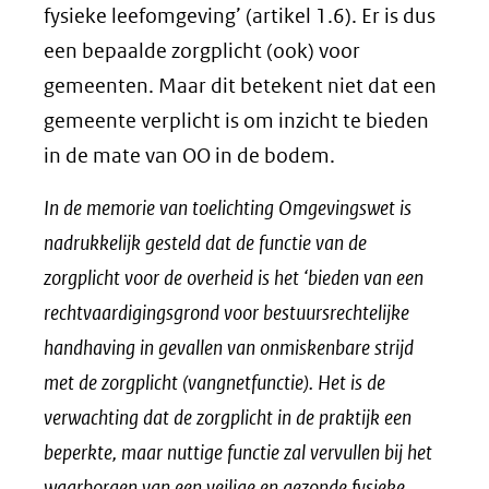
fysieke leefomgeving’ (artikel 1.6). Er is dus
een bepaalde zorgplicht (ook) voor
gemeenten. Maar dit betekent niet dat een
gemeente verplicht is om inzicht te bieden
in de mate van OO in de bodem.
In de memorie van toelichting Omgevingswet is
nadrukkelijk gesteld dat de functie van de
zorgplicht voor de overheid is het ‘bieden van een
rechtvaardigingsgrond voor bestuursrechtelijke
handhaving in gevallen van onmiskenbare strijd
met de zorgplicht (vangnetfunctie). Het is de
verwachting dat de zorgplicht in de praktijk een
beperkte, maar nuttige functie zal vervullen bij het
waarborgen van een veilige en gezonde fysieke