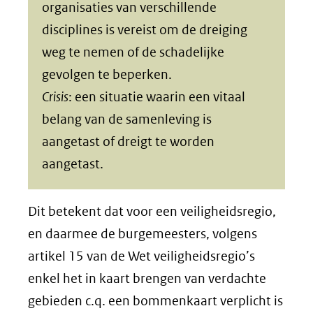
organisaties van verschillende
disciplines is vereist om de dreiging
weg te nemen of de schadelijke
gevolgen te beperken.
Crisis
: een situatie waarin een vitaal
belang van de samenleving is
aangetast of dreigt te worden
aangetast.
Dit betekent dat voor een veiligheidsregio,
en daarmee de burgemeesters, volgens
artikel 15 van de Wet veiligheidsregio’s
enkel het in kaart brengen van verdachte
gebieden c.q. een bommenkaart verplicht is