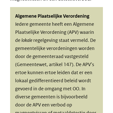
Algemene Plaatselijke Verordening
Iedere gemeente heeft een Algemene
Plaatselijke Verordening (APV) waarin
de
lokale
regelgeving staat vermeld. De
gemeentelijke verordeningen worden
door de gemeenteraad vastgesteld
(Gemeentewet, artikel 147). De APV’s
ertoe kunnen ertoe leiden dat er een
lokaal gedifferentieerd beleid wordt
gevoerd in de omgang met OO. In
diverse gemeenten is bijvoorbeeld
door de APV een verbod op
magneetvissen of metaaldetectie door