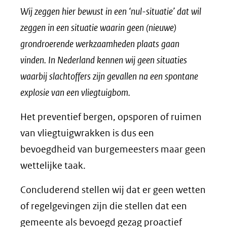
Wij zeggen hier bewust in een ‘nul-situatie’ dat wil
zeggen in een situatie waarin geen (nieuwe)
grondroerende werkzaamheden plaats gaan
vinden. In Nederland kennen wij geen situaties
waarbij slachtoffers zijn gevallen na een spontane
explosie van een vliegtuigbom.
Het preventief bergen, opsporen of ruimen
van vliegtuigwrakken is dus een
bevoegdheid van burgemeesters maar geen
wettelijke taak.
Concluderend stellen wij dat er geen wetten
of regelgevingen zijn die stellen dat een
gemeente als bevoegd gezag proactief