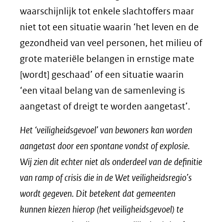
waarschijnlijk tot enkele slachtoffers maar
niet tot een situatie waarin ‘het leven en de
gezondheid van veel personen, het milieu of
grote materiële belangen in ernstige mate
[wordt] geschaad’ of een situatie waarin
‘een vitaal belang van de samenleving is
aangetast of dreigt te worden aangetast’.
Het ‘veiligheidsgevoel’ van bewoners kan worden
aangetast door een spontane vondst of explosie.
Wij zien dit echter niet als onderdeel van de definitie
van ramp of crisis die in de Wet veiligheidsregio’s
wordt gegeven. Dit betekent dat gemeenten
kunnen kiezen hierop (het veiligheidsgevoel) te