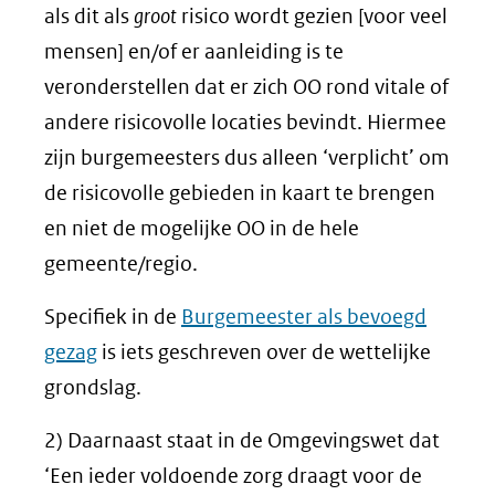
als dit als
groot
risico wordt gezien [voor veel
mensen] en/of er aanleiding is te
veronderstellen dat er zich OO rond vitale of
andere risicovolle locaties bevindt. Hiermee
zijn burgemeesters dus alleen ‘verplicht’ om
de risicovolle gebieden in kaart te brengen
en niet de mogelijke OO in de hele
gemeente/regio.
Specifiek in de
Burgemeester als bevoegd
gezag
is iets geschreven over de wettelijke
grondslag.
2) Daarnaast staat in de Omgevingswet dat
‘Een ieder voldoende zorg draagt voor de