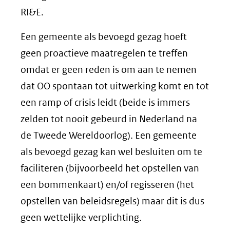
RI&E.
Een gemeente als bevoegd gezag hoeft
geen proactieve maatregelen te treffen
omdat er geen reden is om aan te nemen
dat OO spontaan tot uitwerking komt en tot
een ramp of crisis leidt (beide is immers
zelden tot nooit gebeurd in Nederland na
de Tweede Wereldoorlog). Een gemeente
als bevoegd gezag kan wel besluiten om te
faciliteren (bijvoorbeeld het opstellen van
een bommenkaart) en/of regisseren (het
opstellen van beleidsregels) maar dit is dus
geen wettelijke verplichting.