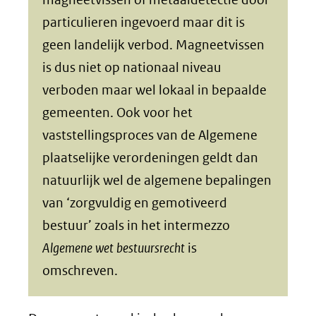
particulieren ingevoerd maar dit is
geen landelijk verbod. Magneetvissen
is dus niet op nationaal niveau
verboden maar wel lokaal in bepaalde
gemeenten. Ook voor het
vaststellingsproces van de Algemene
plaatselijke verordeningen geldt dan
natuurlijk wel de algemene bepalingen
van ‘zorgvuldig en gemotiveerd
bestuur’ zoals in het intermezzo
Algemene wet bestuursrecht
is
omschreven.