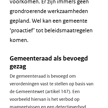
voorkomen. Er zijn immers geen
grondroerende werkzaamheden
gepland. Wel kan een gemeente
‘proactief’ tot beleidsmaatregelen
komen.
Gemeenteraad als bevoegd
gezag
De gemeenteraad is bevoegd om
verordeningen vast te stellen op basis van
de Gemeentewet (artikel 147). Een
voorbeeld hiervan is het verbod op
magneetvissen en een detectieverbod.