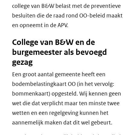
college van B&W belast met de preventieve
besluiten die de raad rond OO-beleid maakt
en opneemt in de APV.
College van B&W en de
burgemeester als bevoegd
gezag
Een groot aantal gemeente heeft een
bodembelastingkaart OO (in het vervolg:
bommenkaart) opgesteld. Wij kennen geen
wet die dat verplicht maar ten minste twee
wetten en een regelgeving kunnen het
aannemelijk maken dat dit wel gebeurt.