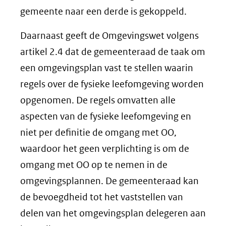
gemeente naar een derde is gekoppeld.
Daarnaast geeft de Omgevingswet volgens
artikel 2.4 dat de gemeenteraad de taak om
een omgevingsplan vast te stellen waarin
regels over de fysieke leefomgeving worden
opgenomen. De regels omvatten alle
aspecten van de fysieke leefomgeving en
niet per definitie de omgang met OO,
waardoor het geen verplichting is om de
omgang met OO op te nemen in de
omgevingsplannen. De gemeenteraad kan
de bevoegdheid tot het vaststellen van
delen van het omgevingsplan delegeren aan