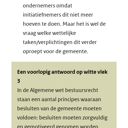
ondernemers omdat
initiatiefnemers dit niet meer
hoeven te doen. Maar het is wel de
vraag welke wettelijke
taken/verplichtingen dit verder
oproept voor de gemeente.
Een voorlopig antwoord op witte vlek
3
In de Algemene wet bestuursrecht
staan een aantal principes waaraan
besluiten van de gemeente moeten
voldoen: besluiten moeten zorgvuldig
en gemotiveerd genomen worden.