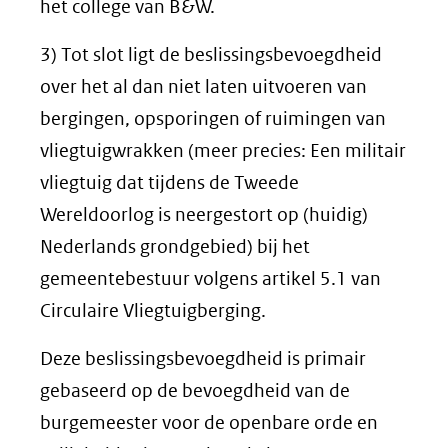
het college van B&W.
3) Tot slot ligt de beslissingsbevoegdheid
over het al dan niet laten uitvoeren van
bergingen, opsporingen of ruimingen van
vliegtuigwrakken (meer precies: Een militair
vliegtuig dat tijdens de Tweede
Wereldoorlog is neergestort op (huidig)
Nederlands grondgebied) bij het
gemeentebestuur volgens artikel 5.1 van
Circulaire Vliegtuigberging.
Deze beslissingsbevoegdheid is primair
gebaseerd op de bevoegdheid van de
burgemeester voor de openbare orde en