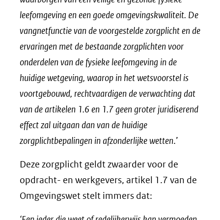
leefomgeving en een goede omgevingskwaliteit. De
vangnetfunctie van de voorgestelde zorgplicht en de
ervaringen met de bestaande zorgplichten voor
onderdelen van de fysieke leefomgeving in de
huidige wetgeving, waarop in het wetsvoorstel is
voortgebouwd, rechtvaardigen de verwachting dat
van de artikelen 1.6 en 1.7 geen groter juridiserend
effect zal uitgaan dan van de huidige
zorgplichtbepalingen in afzonderlijke wetten
.’
Deze zorgplicht geldt zwaarder voor de
opdracht- en werkgevers, artikel 1.7 van de
Omgevingswet stelt immers dat:
‘
Een ieder die weet of redelijkerwijs kan vermoeden