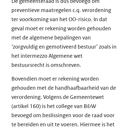
De gemeenteraad is dus bevoegd om
preventieve maatregelen c.q. verordening
ter voorkoming van het OO-risico. In dat
geval moet er rekening worden gehouden
met de algemene bepalingen van
‘zorgvuldig en gemotiveerd bestuur’ zoals in
het intermezzo Algemene wet
bestuursrecht is omschreven.
Bovendien moet er rekening worden
gehouden met de handhaafbaarheid van de
verordening. Volgens de Gemeentewet
(artikel 160) is het college van B&W
bevoegd om beslissingen voor de raad voor
te bereiden en uit te voeren. Hiermee is het