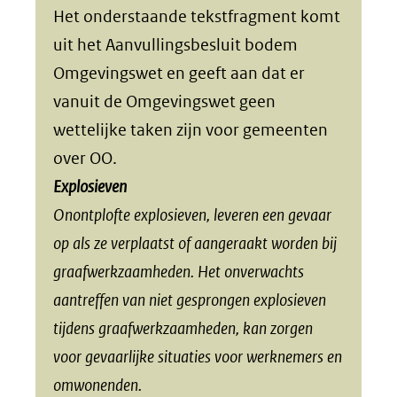
Het onderstaande tekstfragment komt
uit het Aanvullingsbesluit bodem
Omgevingswet en geeft aan dat er
vanuit de Omgevingswet geen
wettelijke taken zijn voor gemeenten
over OO.
Explosieven
Onontplofte explosieven, leveren een gevaar
op als ze verplaatst of aangeraakt worden bij
graafwerkzaamheden. Het onverwachts
aantreffen van niet gesprongen explosieven
tijdens graafwerkzaamheden, kan zorgen
voor gevaarlijke situaties voor werknemers en
omwonenden.