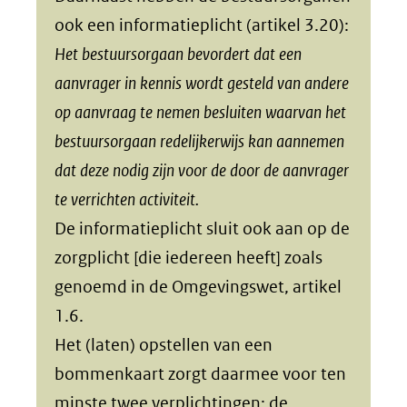
ook een informatieplicht (artikel 3.20):
Het bestuursorgaan bevordert dat een
aanvrager in kennis wordt gesteld van andere
op aanvraag te nemen besluiten waarvan het
bestuursorgaan redelijkerwijs kan aannemen
dat deze nodig zijn voor de door de aanvrager
te verrichten activiteit.
De informatieplicht sluit ook aan op de
zorgplicht [die iedereen heeft] zoals
genoemd in de Omgevingswet, artikel
1.6.
Het (laten) opstellen van een
bommenkaart zorgt daarmee voor ten
minste twee verplichtingen: de