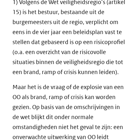
1) Volgens de Wet veiligheidsregio’s (artikel
15) is het bestuur, bestaande uit de
burgemeesters uit de regio, verplicht om
eens in de vier jaar een beleidsplan vast te
stellen dat gebaseerd is op een risicoprofiel
(o.a. een overzicht van de risicovolle
situaties binnen de veiligheidsregio die tot
een brand, ramp of crisis kunnen leiden).
Maar het is de vraag of de explosie van een
OO als brand, ramp of crisis kan worden
gezien. Op basis van de omschrijvingen in
de wet blijkt dit onder normale
omstandigheden niet het geval te zijn: een
onverwachte uitwerking van OO leidt