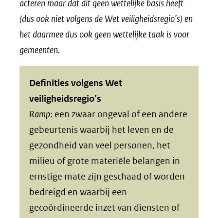
acteren maar dat dit geen wettelijke basis heeft
(dus ook niet volgens de Wet veiligheidsregio’s) en
het daarmee dus ook geen wettelijke taak is voor
gemeenten.
Definities volgens Wet
veiligheidsregio’s
Ramp
: een zwaar ongeval of een andere
gebeurtenis waarbij het leven en de
gezondheid van veel personen, het
milieu of grote materiële belangen in
ernstige mate zijn geschaad of worden
bedreigd en waarbij een
gecoördineerde inzet van diensten of