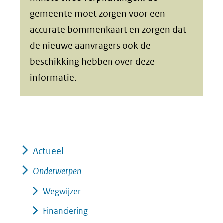
gemeente moet zorgen voor een
accurate bommenkaart en zorgen dat
de nieuwe aanvragers ook de
beschikking hebben over deze
informatie.
Actueel
Onderwerpen
Wegwijzer
Financiering