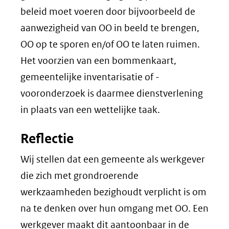
beleid moet voeren door bijvoorbeeld de
aanwezigheid van OO in beeld te brengen,
OO op te sporen en/of OO te laten ruimen.
Het voorzien van een bommenkaart,
gemeentelijke inventarisatie of -
vooronderzoek is daarmee dienstverlening
in plaats van een wettelijke taak.
Reflectie
Wij stellen dat een gemeente als werkgever
die zich met grondroerende
werkzaamheden bezighoudt verplicht is om
na te denken over hun omgang met OO. Een
werkgever maakt dit aantoonbaar in de