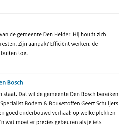
 van de gemeente Den Helder. Hij houdt zich
esten. Zijn aanpak? Efficiënt werken, de
 buiten toe.
en Bosch
en staat. Dat wil de gemeente Den Bosch bereiken
 Specialist Bodem & Bouwstoffen Geert Schuijers
een goed onderbouwd verhaal: op welke plekken
 wat moet er precies gebeuren als je iets