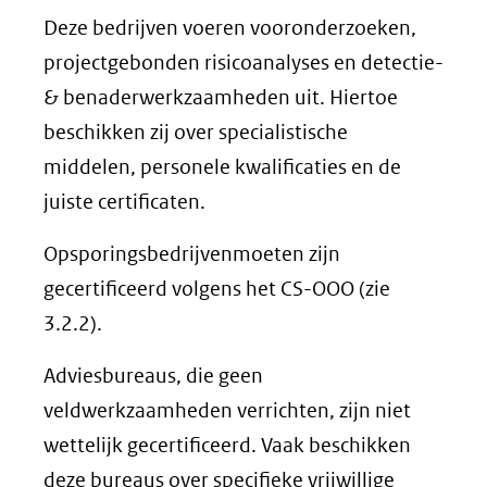
Deze bedrijven voeren vooronderzoeken,
projectgebonden risicoanalyses en detectie-
& benaderwerkzaamheden uit. Hiertoe
beschikken zij over specialistische
middelen, personele kwalificaties en de
juiste certificaten.
Opsporingsbedrijvenmoeten zijn
gecertificeerd volgens het CS-OOO (zie
3.2.2).
Adviesbureaus, die geen
veldwerkzaamheden verrichten, zijn niet
wettelijk gecertificeerd. Vaak beschikken
deze bureaus over specifieke vrijwillige