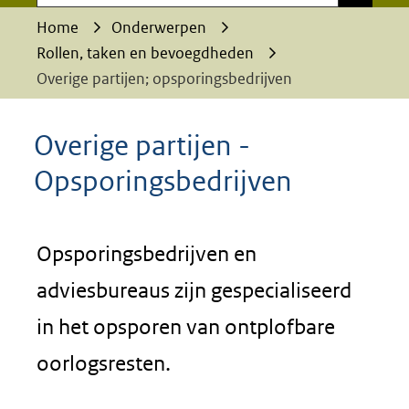
Home
Onderwerpen
Rollen, taken en bevoegdheden
Overige partijen; opsporingsbedrijven
Overige partijen -
Opsporingsbedrijven
Opsporingsbedrijven en
adviesbureaus zijn gespecialiseerd
in het opsporen van ontplofbare
oorlogsresten.