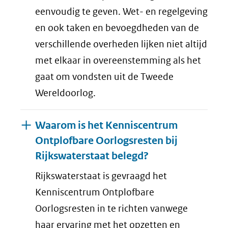
eenvoudig te geven. Wet- en regelgeving
en ook taken en bevoegdheden van de
verschillende overheden lijken niet altijd
met elkaar in overeenstemming als het
gaat om vondsten uit de Tweede
Wereldoorlog.
Waarom is het Kenniscentrum
Ontplofbare Oorlogsresten bij
Rijkswaterstaat belegd?
Rijkswaterstaat is gevraagd het
Kenniscentrum Ontplofbare
Oorlogsresten in te richten vanwege
haar ervaring met het opzetten en