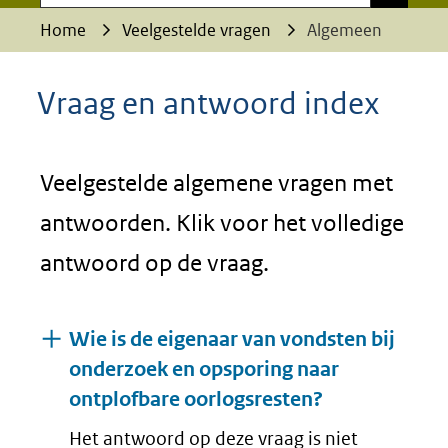
Home
Veelgestelde vragen
Algemeen
Vraag en antwoord index
Veelgestelde algemene vragen met
antwoorden. Klik voor het volledige
antwoord op de vraag.
Wie is de eigenaar van vondsten bij
onderzoek en opsporing naar
ontplofbare oorlogsresten?
Het antwoord op deze vraag is niet