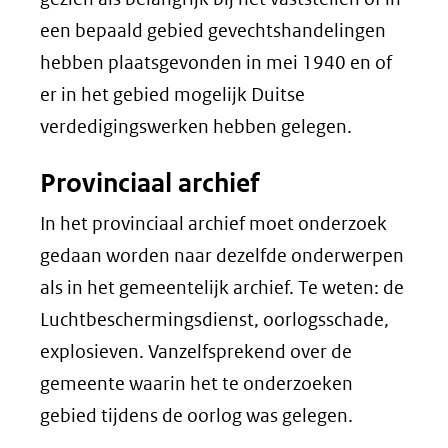
een bepaald gebied gevechtshandelingen
hebben plaatsgevonden in mei 1940 en of
er in het gebied mogelijk Duitse
verdedigingswerken hebben gelegen.
Provinciaal archief
In het provinciaal archief moet onderzoek
gedaan worden naar dezelfde onderwerpen
als in het gemeentelijk archief. Te weten: de
Luchtbeschermingsdienst, oorlogsschade,
explosieven. Vanzelfsprekend over de
gemeente waarin het te onderzoeken
gebied tijdens de oorlog was gelegen.