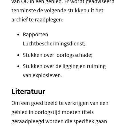
van OO in een gebied. Er wordt geadviseerd
tenminste de volgende stukken uit het
archief te raadplegen:
Rapporten
Luchtbeschermingsdienst;
Stukken over oorlogsschade;
Stukken over de ligging en ruiming
van explosieven.
Literatuur
Om een goed beeld te verkrijgen van een
gebied in oorlogstijd moeten titels
geraadpleegd worden die specifiek gaan