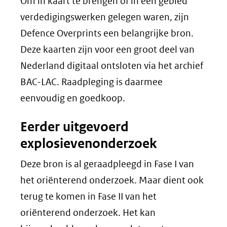
Om in kaart te brengen of in een gebied
verdedigingswerken gelegen waren, zijn
Defence Overprints een belangrijke bron.
Deze kaarten zijn voor een groot deel van
Nederland digitaal ontsloten via het archief
BAC-LAC. Raadpleging is daarmee
eenvoudig en goedkoop.
Eerder uitgevoerd
explosievenonderzoek
Deze bron is al geraadpleegd in Fase I van
het oriënterend onderzoek. Maar dient ook
terug te komen in Fase II van het
oriënterend onderzoek. Het kan