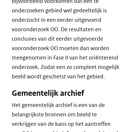
bijvoorbeeld voorkomen dat een te
onderzoeken gebied wel gedeeltelijk is
onderzocht in een eerder uitgevoerd
vooronderzoek OO. De resultaten en
conclusies van dit eerder uitgevoerde
vooronderzoek OO moeten dan worden
meegenomen in Fase II van het oriënterend
onderzoek. Zodat een zo compleet mogelijk
beeld wordt geschetst van het gebied.
Gemeentelijk archief
Het gemeentelijk archief is een van de
belangrijkste bronnen om beeld te
verkrijgen van de kans op het aantreffen