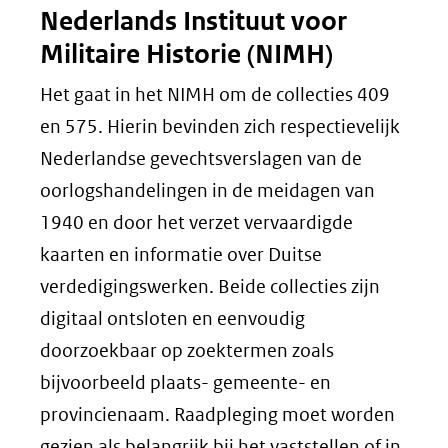
Nederlands Instituut voor
Militaire Historie (NIMH)
Het gaat in het NIMH om de collecties 409
en 575. Hierin bevinden zich respectievelijk
Nederlandse gevechtsverslagen van de
oorlogshandelingen in de meidagen van
1940 en door het verzet vervaardigde
kaarten en informatie over Duitse
verdedigingswerken. Beide collecties zijn
digitaal ontsloten en eenvoudig
doorzoekbaar op zoektermen zoals
bijvoorbeeld plaats- gemeente- en
provincienaam. Raadpleging moet worden
gezien als belangrijk bij het vaststellen of in