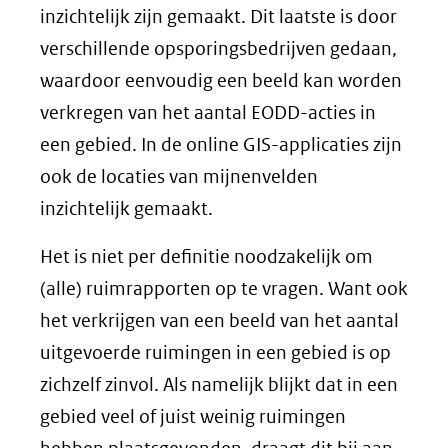
inzichtelijk zijn gemaakt. Dit laatste is door
verschillende opsporingsbedrijven gedaan,
waardoor eenvoudig een beeld kan worden
verkregen van het aantal EODD-acties in
een gebied. In de online GIS-applicaties zijn
ook de locaties van mijnenvelden
inzichtelijk gemaakt.
Het is niet per definitie noodzakelijk om
(alle) ruimrapporten op te vragen. Want ook
het verkrijgen van een beeld van het aantal
uitgevoerde ruimingen in een gebied is op
zichzelf zinvol. Als namelijk blijkt dat in een
gebied veel of juist weinig ruimingen