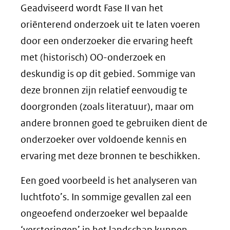
Geadviseerd wordt Fase II van het
oriënterend onderzoek uit te laten voeren
door een onderzoeker die ervaring heeft
met (historisch) OO-onderzoek en
deskundig is op dit gebied. Sommige van
deze bronnen zijn relatief eenvoudig te
doorgronden (zoals literatuur), maar om
andere bronnen goed te gebruiken dient de
onderzoeker over voldoende kennis en
ervaring met deze bronnen te beschikken.
Een goed voorbeeld is het analyseren van
luchtfoto’s. In sommige gevallen zal een
ongeoefend onderzoeker wel bepaalde
‘verstoringen’ in het landschap kunnen