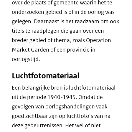
over de plaats of gemeente waarin het te
onderzoeken gebied is of in de oorlog was
gelegen. Daarnaast is het raadzaam om ook
titels te raadplegen die gaan over een
breder gebied of thema, zoals Operation
Market Garden of een provincie in
oorlogstijd.
Luchtfotomateriaal
Een belangrijke bron is luchtfotomateriaal
uit de periode 1940-1945. Omdat de
gevolgen van oorlogshandelingen vaak
goed zichtbaar zijn op luchtfoto’s van na
deze gebeurtenissen. Het wel of niet