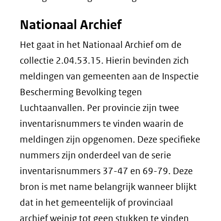
Nationaal Archief
Het gaat in het Nationaal Archief om de
collectie 2.04.53.15. Hierin bevinden zich
meldingen van gemeenten aan de Inspectie
Bescherming Bevolking tegen
Luchtaanvallen. Per provincie zijn twee
inventarisnummers te vinden waarin de
meldingen zijn opgenomen. Deze specifieke
nummers zijn onderdeel van de serie
inventarisnummers 37-47 en 69-79. Deze
bron is met name belangrijk wanneer blijkt
dat in het gemeentelijk of provinciaal
archief weinig tot geen stukken te vinden