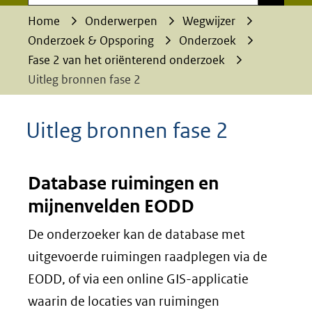
Home
Onderwerpen
Wegwijzer
Onderzoek & Opsporing
Onderzoek
Fase 2 van het oriënterend onderzoek
Uitleg bronnen fase 2
Uitleg bronnen fase 2
Database ruimingen en
mijnenvelden EODD
De onderzoeker kan de database met
uitgevoerde ruimingen raadplegen via de
EODD, of via een online GIS-applicatie
waarin de locaties van ruimingen