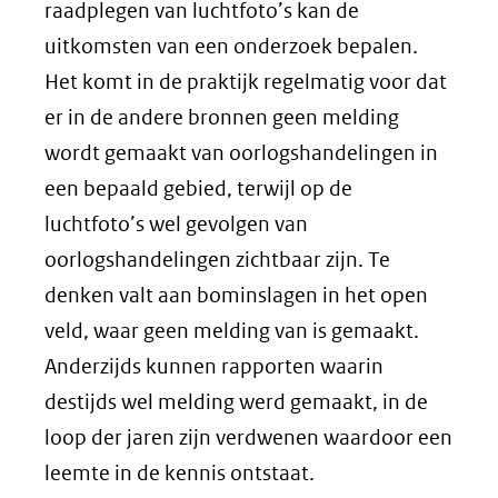
raadplegen van luchtfoto’s kan de
uitkomsten van een onderzoek bepalen.
Het komt in de praktijk regelmatig voor dat
er in de andere bronnen geen melding
wordt gemaakt van oorlogshandelingen in
een bepaald gebied, terwijl op de
luchtfoto’s wel gevolgen van
oorlogshandelingen zichtbaar zijn. Te
denken valt aan bominslagen in het open
veld, waar geen melding van is gemaakt.
Anderzijds kunnen rapporten waarin
destijds wel melding werd gemaakt, in de
loop der jaren zijn verdwenen waardoor een
leemte in de kennis ontstaat.