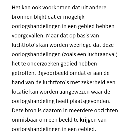
Het kan ook voorkomen dat uit andere
bronnen blijkt dat er mogelijk
oorlogshandelingen in een gebied hebben
voorgevallen. Maar dat op basis van
luchtfoto’s kan worden weerlegd dat deze
oorlogshandelingen (zoals een luchtaanval)
het te onderzoeken gebied hebben
getroffen. Bijvoorbeeld omdat er aan de
hand van de luchtfoto’s met zekerheid een
locatie kan worden aangewezen waar de
oorlogshandeling heeft plaatsgevonden.
Deze bron is daarom in meerdere opzichten
onmisbaar om een beeld te krijgen van
oorlogshandelingen in een gebied.