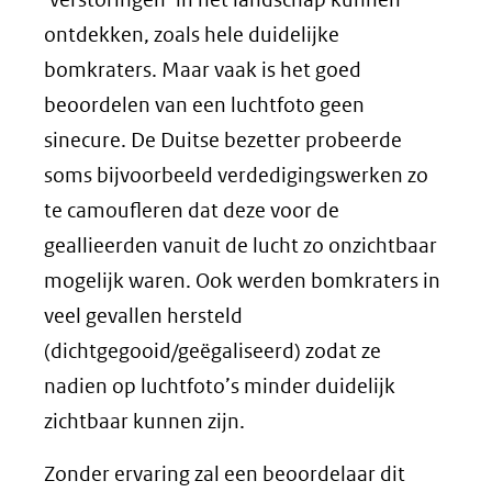
ontdekken, zoals hele duidelijke
bomkraters. Maar vaak is het goed
beoordelen van een luchtfoto geen
sinecure. De Duitse bezetter probeerde
soms bijvoorbeeld verdedigingswerken zo
te camoufleren dat deze voor de
geallieerden vanuit de lucht zo onzichtbaar
mogelijk waren. Ook werden bomkraters in
veel gevallen hersteld
(dichtgegooid/geëgaliseerd) zodat ze
nadien op luchtfoto’s minder duidelijk
zichtbaar kunnen zijn.
Zonder ervaring zal een beoordelaar dit