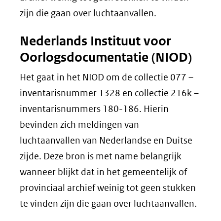
zijn die gaan over luchtaanvallen.
Nederlands Instituut voor
Oorlogsdocumentatie (NIOD)
Het gaat in het NIOD om de collectie 077 –
inventarisnummer 1328 en collectie 216k –
inventarisnummers 180-186. Hierin
bevinden zich meldingen van
luchtaanvallen van Nederlandse en Duitse
zijde. Deze bron is met name belangrijk
wanneer blijkt dat in het gemeentelijk of
provinciaal archief weinig tot geen stukken
te vinden zijn die gaan over luchtaanvallen.