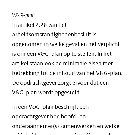
V&G-plan
In artikel 2.28 van het
Arbeidsomstandighedenbesluit is
opgenomen in welke gevallen het verplicht
is om een V&G-plan op te stellen. In het
artikel staan ook de minimale eisen met
betrekking tot de inhoud van het V&G-plan.
De opdrachtgever zorgt ervoor dat een
V&G-plan wordt opgesteld.
In een V&G-plan beschrijft een
opdrachtgever hoe hoofd- en
onderaannemer(s) samenwerken en welke