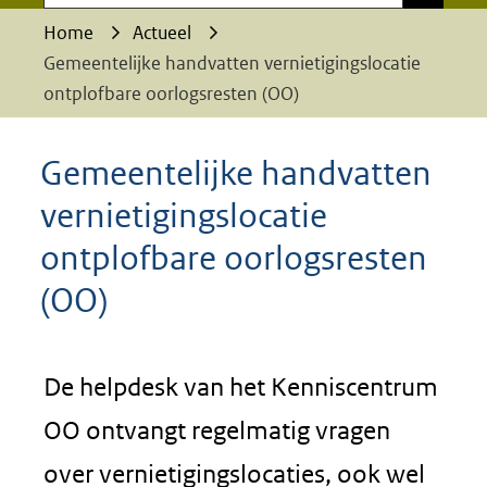
Home
Actueel
Gemeentelijke handvatten vernietigingslocatie
ontplofbare oorlogsresten (OO)
Gemeentelijke handvatten
vernietigingslocatie
ontplofbare oorlogsresten
(OO)
De helpdesk van het Kenniscentrum
OO ontvangt regelmatig vragen
over vernietigingslocaties, ook wel