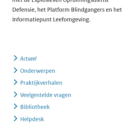
Defensie, het Platform Blindgangers en het
Informatiepunt Leefomgeving.
Actueel
Onderwerpen
Praktijkverhalen
Veelgestelde vragen
Bibliotheek
Helpdesk