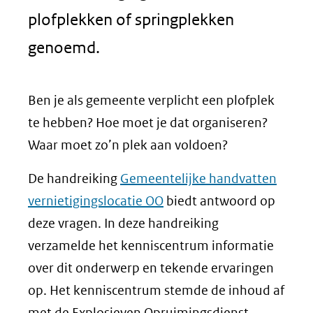
plofplekken of springplekken
genoemd.
Ben je als gemeente verplicht een plofplek
te hebben? Hoe moet je dat organiseren?
Waar moet zo’n plek aan voldoen?
De handreiking
Gemeentelijke handvatten
vernietigingslocatie OO
biedt antwoord op
deze vragen. In deze handreiking
verzamelde het kenniscentrum informatie
over dit onderwerp en tekende ervaringen
op. Het kenniscentrum stemde de inhoud af
met de Explosieven Opruimingsdienst