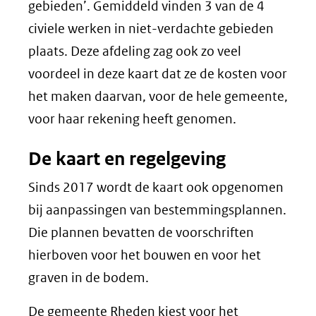
gebieden’. Gemiddeld vinden 3 van de 4
civiele werken in niet-verdachte gebieden
plaats. Deze afdeling zag ook zo veel
voordeel in deze kaart dat ze de kosten voor
het maken daarvan, voor de hele gemeente,
voor haar rekening heeft genomen.
De kaart en regelgeving
Sinds 2017 wordt de kaart ook opgenomen
bij aanpassingen van bestemmingsplannen.
Die plannen bevatten de voorschriften
hierboven voor het bouwen en voor het
graven in de bodem.
De gemeente Rheden kiest voor het