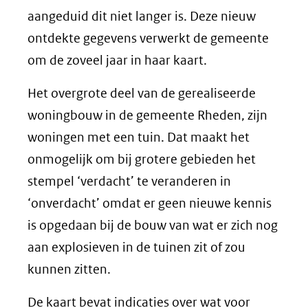
aangeduid dit niet langer is. Deze nieuw
ontdekte gegevens verwerkt de gemeente
om de zoveel jaar in haar kaart.
Het overgrote deel van de gerealiseerde
woningbouw in de gemeente Rheden, zijn
woningen met een tuin. Dat maakt het
onmogelijk om bij grotere gebieden het
stempel ‘verdacht’ te veranderen in
‘onverdacht’ omdat er geen nieuwe kennis
is opgedaan bij de bouw van wat er zich nog
aan explosieven in de tuinen zit of zou
kunnen zitten.
De kaart bevat indicaties over wat voor