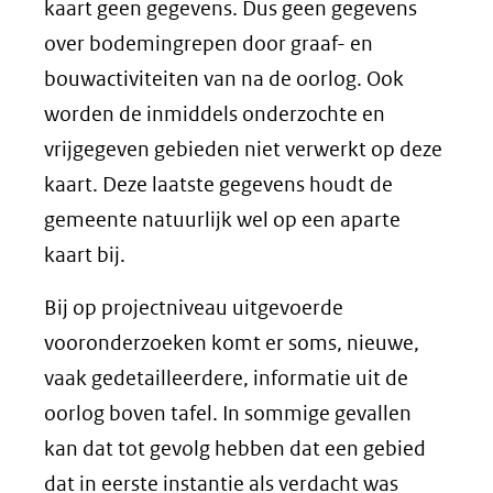
kaart geen gegevens. Dus geen gegevens
over bodemingrepen door graaf- en
bouwactiviteiten van na de oorlog. Ook
worden de inmiddels onderzochte en
vrijgegeven gebieden niet verwerkt op deze
kaart. Deze laatste gegevens houdt de
gemeente natuurlijk wel op een aparte
kaart bij.
Bij op projectniveau uitgevoerde
vooronderzoeken komt er soms, nieuwe,
vaak gedetailleerdere, informatie uit de
oorlog boven tafel. In sommige gevallen
kan dat tot gevolg hebben dat een gebied
dat in eerste instantie als verdacht was