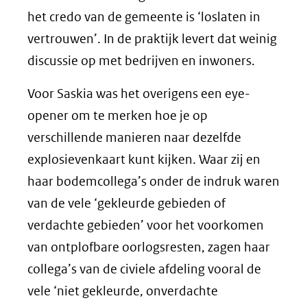
het credo van de gemeente is ‘loslaten in
vertrouwen’. In de praktijk levert dat weinig
discussie op met bedrijven en inwoners.
Voor Saskia was het overigens een eye-
opener om te merken hoe je op
verschillende manieren naar dezelfde
explosievenkaart kunt kijken. Waar zij en
haar bodemcollega’s onder de indruk waren
van de vele ‘gekleurde gebieden of
verdachte gebieden’ voor het voorkomen
van ontplofbare oorlogsresten, zagen haar
collega’s van de civiele afdeling vooral de
vele ‘niet gekleurde, onverdachte