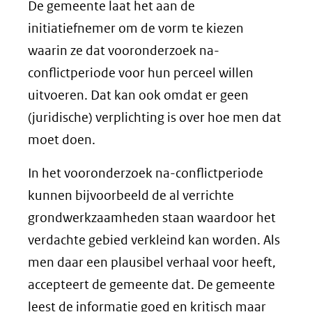
De gemeente laat het aan de
initiatiefnemer om de vorm te kiezen
waarin ze dat vooronderzoek na-
conflictperiode voor hun perceel willen
uitvoeren. Dat kan ook omdat er geen
(juridische) verplichting is over hoe men dat
moet doen.
In het vooronderzoek na-conflictperiode
kunnen bijvoorbeeld de al verrichte
grondwerkzaamheden staan waardoor het
verdachte gebied verkleind kan worden. Als
men daar een plausibel verhaal voor heeft,
accepteert de gemeente dat. De gemeente
leest de informatie goed en kritisch maar