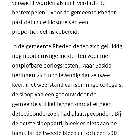
verwacht worden als niet-verdacht te
bestempelen”. Voor de gemeente Rheden
past dat in de filosofie van een
proportioneel risicobeleid.
In de gemeente Rheden deden zich gelukkig
nog nooit ernstige incidenten voor met
ontplofbare oorlogsresten. Maar Saskia
herinnert zich nog levendig dat ze twee
keer, met weerstand van sommige collega’s,
de sloop van een gebouw door de
gemeente stil liet leggen omdat er geen
detectieonderzoek had plaatsgevonden. Bij
de eerste slooppartij bleek er niets aan de
hand, bij de tweede bleek er toch een 500-