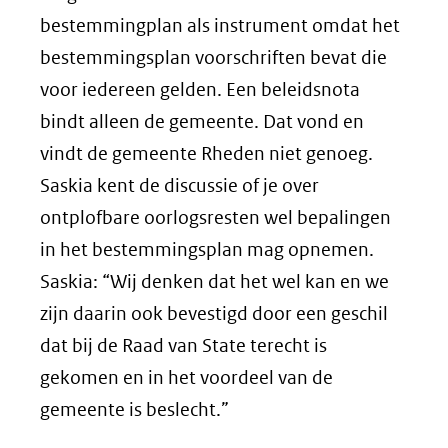
bestemmingplan als instrument omdat het
bestemmingsplan voorschriften bevat die
voor iedereen gelden. Een beleidsnota
bindt alleen de gemeente. Dat vond en
vindt de gemeente Rheden niet genoeg.
Saskia kent de discussie of je over
ontplofbare oorlogsresten wel bepalingen
in het bestemmingsplan mag opnemen.
Saskia: “Wij denken dat het wel kan en we
zijn daarin ook bevestigd door een geschil
dat bij de Raad van State terecht is
gekomen en in het voordeel van de
gemeente is beslecht.”