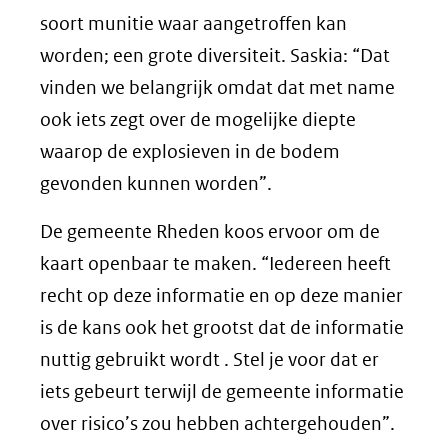
soort munitie waar aangetroffen kan
worden; een grote diversiteit. Saskia: “Dat
vinden we belangrijk omdat dat met name
ook iets zegt over de mogelijke diepte
waarop de explosieven in de bodem
gevonden kunnen worden”.
De gemeente Rheden koos ervoor om de
kaart openbaar te maken. “Iedereen heeft
recht op deze informatie en op deze manier
is de kans ook het grootst dat de informatie
nuttig gebruikt wordt . Stel je voor dat er
iets gebeurt terwijl de gemeente informatie
over risico’s zou hebben achtergehouden”.