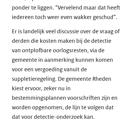
ponder te liggen. “Vervelend maar dat heeft
iedereen toch weer even wakker geschud”.
Er is landelijk veel discussie over de vraag of
derden die kosten maken bij de detectie
van ontplofbare oorlogsresten, via de
gemeente in aanmerking kunnen komen
voor een vergoeding vanuit de
suppletieregeling. De gemeente Rheden
kiest ervoor, zeker nu in
bestemmingsplannen voorschriften zijn en
worden opgenomen, de lijn te volgen dat
dat voor detectie-onderzoek kan.