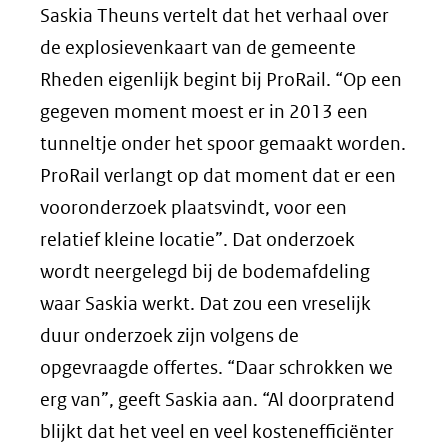
Saskia Theuns vertelt dat het verhaal over
de explosievenkaart van de gemeente
Rheden eigenlijk begint bij ProRail. “Op een
gegeven moment moest er in 2013 een
tunneltje onder het spoor gemaakt worden.
ProRail verlangt op dat moment dat er een
vooronderzoek plaatsvindt, voor een
relatief kleine locatie”. Dat onderzoek
wordt neergelegd bij de bodemafdeling
waar Saskia werkt. Dat zou een vreselijk
duur onderzoek zijn volgens de
opgevraagde offertes. “Daar schrokken we
erg van”, geeft Saskia aan. “Al doorpratend
blijkt dat het veel en veel kostenefficiënter