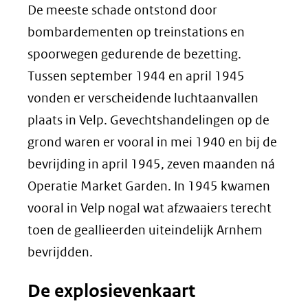
De meeste schade ontstond door
bombardementen op treinstations en
spoorwegen gedurende de bezetting.
Tussen september 1944 en april 1945
vonden er verscheidende luchtaanvallen
plaats in Velp. Gevechtshandelingen op de
grond waren er vooral in mei 1940 en bij de
bevrijding in april 1945, zeven maanden ná
Operatie Market Garden. In 1945 kwamen
vooral in Velp nogal wat afzwaaiers terecht
toen de geallieerden uiteindelijk Arnhem
bevrijdden.
De explosievenkaart