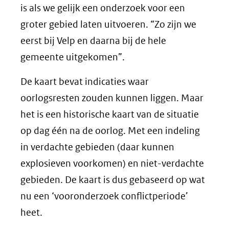
is als we gelijk een onderzoek voor een
groter gebied laten uitvoeren. “Zo zijn we
eerst bij Velp en daarna bij de hele
gemeente uitgekomen”.
De kaart bevat indicaties waar
oorlogsresten zouden kunnen liggen. Maar
het is een historische kaart van de situatie
op dag één na de oorlog. Met een indeling
in verdachte gebieden (daar kunnen
explosieven voorkomen) en niet-verdachte
gebieden. De kaart is dus gebaseerd op wat
nu een ‘vooronderzoek conflictperiode’
heet.