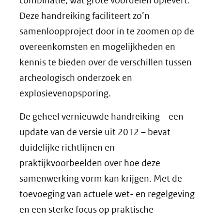
combinatie, wat grote voordelen oplevert.
Deze handreiking faciliteert zo’n
samenloopproject door in te zoomen op de
overeenkomsten en mogelijkheden en
kennis te bieden over de verschillen tussen
archeologisch onderzoek en
explosievenopsporing.
De geheel vernieuwde handreiking – een
update van de versie uit 2012 – bevat
duidelijke richtlijnen en
praktijkvoorbeelden over hoe deze
samenwerking vorm kan krijgen. Met de
toevoeging van actuele wet- en regelgeving
en een sterke focus op praktische