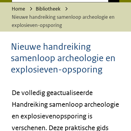
Home
Bibliotheek
Nieuwe handreiking samenloop archeologie en
explosieven-opsporing
Nieuwe handreiking
samenloop archeologie en
explosieven-opsporing
De volledig geactualiseerde
Handreiking samenloop archeologie
en explosievenopsporing is
verschenen. Deze praktische gids