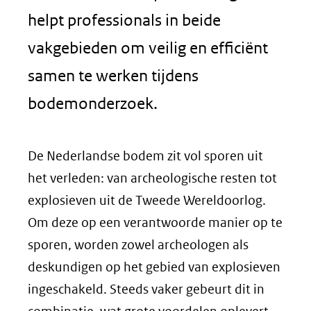
helpt professionals in beide
vakgebieden om veilig en efficiënt
samen te werken tijdens
bodemonderzoek.
De Nederlandse bodem zit vol sporen uit
het verleden: van archeologische resten tot
explosieven uit de Tweede Wereldoorlog.
Om deze op een verantwoorde manier op te
sporen, worden zowel archeologen als
deskundigen op het gebied van explosieven
ingeschakeld. Steeds vaker gebeurt dit in