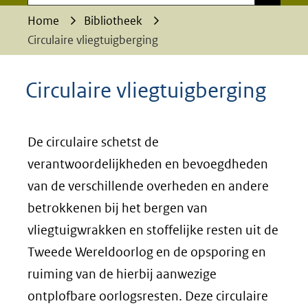
Home
Bibliotheek
Circulaire vliegtuigberging
Circulaire vliegtuigberging
De circulaire schetst de
verantwoordelijkheden en bevoegdheden
van de verschillende overheden en andere
betrokkenen bij het bergen van
vliegtuigwrakken en stoffelijke resten uit de
Tweede Wereldoorlog en de opsporing en
ruiming van de hierbij aanwezige
ontplofbare oorlogsresten. Deze circulaire